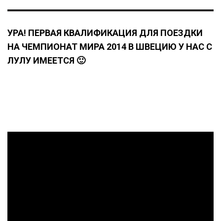
УРА! ПЕРВАЯ КВАЛИФИКАЦИЯ ДЛЯ ПОЕЗДКИ
НА ЧЕМПИОНАТ МИРА 2014 В ШВЕЦИЮ У НАС С
ЛУЛУ ИМЕЕТСЯ 🙂