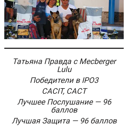
Татьяна Правда с Mecberger
Lulu
Победители в IPO3
CACIT, CACT
Лучшее Послушание — 96
баллов
Лучшая Защита — 96 баллов