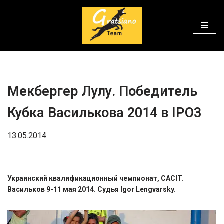
Перейти
к
содержимому
Мекбергер Лулу. Победитель
Кубка Василькова 2014 в IPO3
13.05.2014
Украинский квалификационный чемпионат, CACIT.
Васильков 9-11 мая 2014. Судья Igor Lengvarsky.