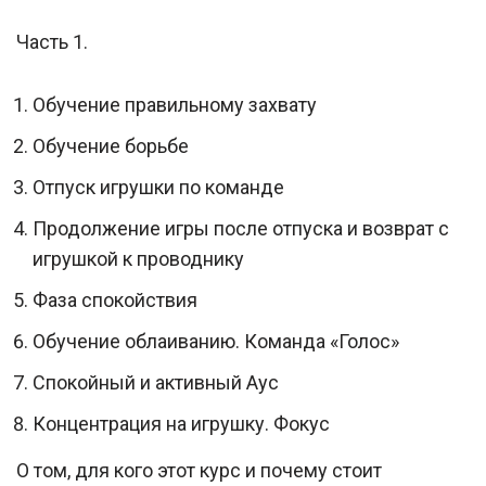
Часть 1.
Обучение правильному захвату
Обучение борьбе
Отпуск игрушки по команде
Продолжение игры после отпуска и возврат с
игрушкой к проводнику
Фаза спокойствия
Обучение облаиванию. Команда «Голос»
Спокойный и активный Аус
Концентрация на игрушку. Фокус
О том, для кого этот курс и почему стоит