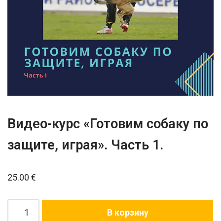
Видео-курс «Готовим собаку по
защите, играя». Часть 1.
25.00
€
В корзину