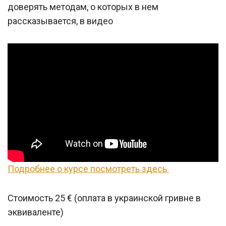
доверять методам, о которых в нем
рассказывается, в видео
Подробнее о курсе посмотреть здесь
Стоимость 25 € (оплата в украинской гривне в
эквиваленте)