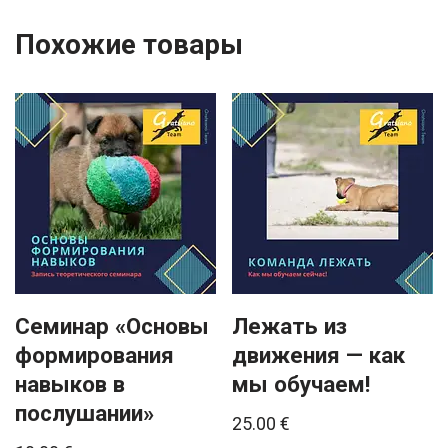
Похожие товары
Семинар «Основы
Лежать из
формирования
движения — как
навыков в
мы обучаем!
послушании»
25.00
€